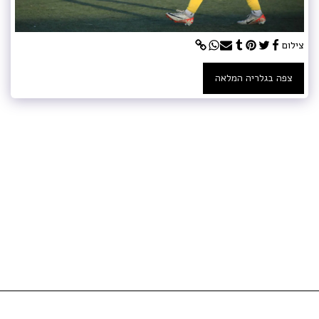
צילום
צפה בגלריה המלאה