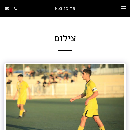
N.G EDITS
צילום