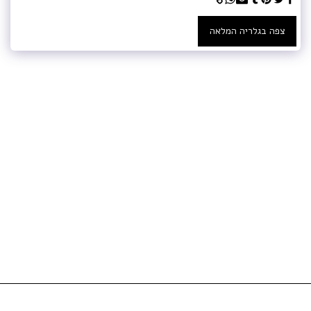
צפה בגלריה המלאה